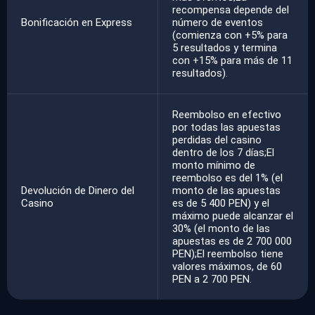
recompensa depende del
Bonificación en Express
número de eventos
(comienza con +5% para
5 resultados y termina
con +15% para más de 11
resultados).
Reembolso en efectivo
por todas las apuestas
perdidas del casino
dentro de los 7 días;El
monto mínimo de
reembolso es del 1% (el
Devolución de Dinero del
monto de las apuestas
Casino
es de 5 400 PEN) y el
máximo puede alcanzar el
30% (el monto de las
apuestas es de 2 700 000
PEN);El reembolso tiene
valores máximos, de 60
PEN a 2 700 PEN.