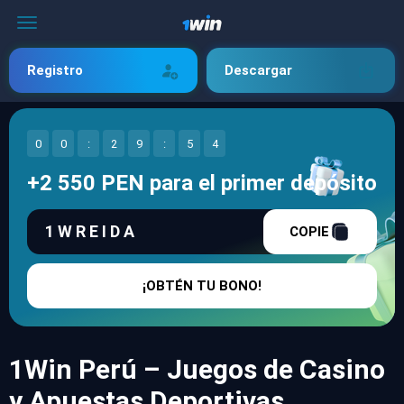
Registro
Descargar
0
0
:
2
9
:
5
2
+2 550 PEN para el primer depósito
1WREIDA
COPIE
¡OBTÉN TU BONO!
1Win Perú – Juegos de Casino
y Apuestas Deportivas