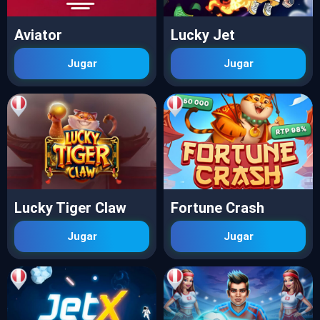
Aviator
Lucky Jet
Jugar
Jugar
Lucky Tiger Claw
Fortune Crash
Jugar
Jugar