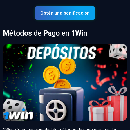
Obtén una bonificación
Métodos de Pago en 1Win
1Win ofrece una variedad de
métodos de pago
para que los