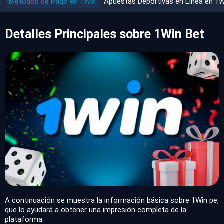
a
Métodos de Pago en 1Win
Apuestas Deportivas en Línea en 1
Detalles Principales sobre 1Win Bet
A continuación se muestra la información básica sobre 1Win pe,
que lo ayudará a obtener una impresión completa de la
plataforma: