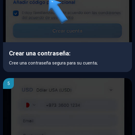
Crear una contraseña:
Cree una contraseña segura para su cuenta;
5