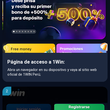
Página de acceso a 1Win:
Abra un navegador en su dispositivo y vaya al sitio web
oficial de 1WIN Perú;
2