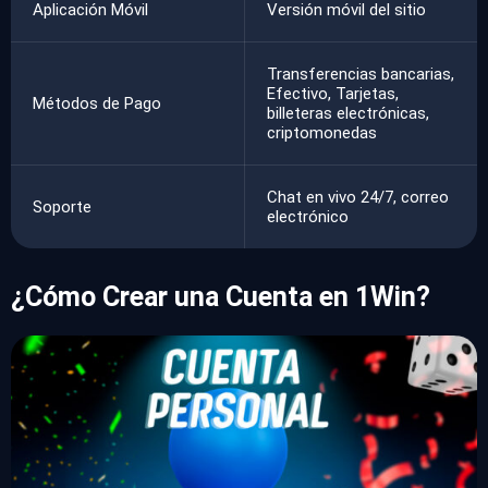
Aplicación Móvil
Versión móvil del sitio
Transferencias bancarias,
Efectivo, Tarjetas,
Métodos de Pago
billeteras electrónicas,
criptomonedas
Chat en vivo 24/7, correo
Soporte
electrónico
¿Cómo Crear una Cuenta en 1Win?