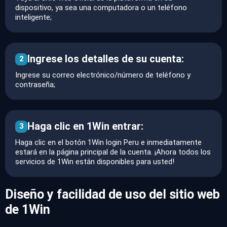
dispositivo, ya sea una computadora o un teléfono
inteligente;
Ingrese los detalles de su cuenta:
2
Ingrese su correo electrónico/número de teléfono y
contraseña;
Haga clic en 1Win entrar:
3
Haga clic en el botón 1Win login Peru e inmediatamente
estará en la página principal de la cuenta. ¡Ahora todos los
servicios de 1Win están disponibles para usted!
Diseño y facilidad de uso del sitio web
de 1Win