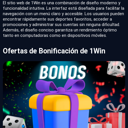
El sitio web de 1Win es una combinación de diseño moderno y
funcionalidad intuitiva. La interfaz está diseñada para facilitar la
navegación con un menú claro y accesible. Los usuarios pueden
encontrar rápidamente sus deportes favoritos, acceder a
promociones y administrar sus cuentas sin ninguna dificultad.
Además, el diseño conciso garantiza un rendimiento óptimo
tanto en computadoras como en dispositivos móviles.
Ofertas de Bonificación de 1Win