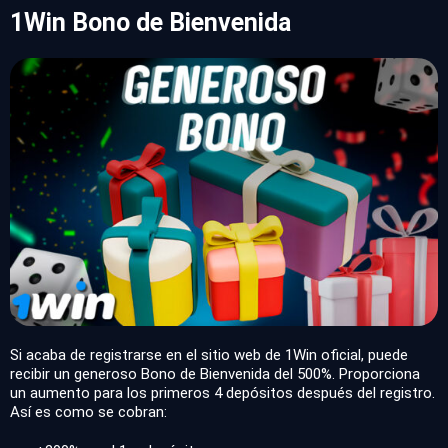
1Win Bono de Bienvenida
Si acaba de registrarse en el sitio web de 1Win oficial, puede
recibir un generoso Bono de Bienvenida del 500%. Proporciona
un aumento para los primeros 4 depósitos después del registro.
Así es como se cobran: