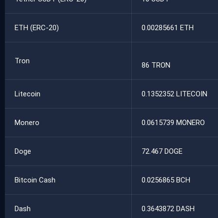
ETH (ERC-20)
0.00285661 ETH
Tron
86 TRON
Litecoin
0.1352352 LITECOIN
Monero
0.0615739 MONERO
Doge
72.467 DOGE
Bitcoin Cash
0.0256865 BCH
Dash
0.3643872 DASH