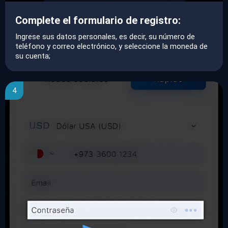
Complete el formulario de registro:
Ingrese sus datos personales, es decir, su número de
teléfono y correo electrónico, y seleccione la moneda de
su cuenta;
4