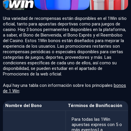
Una variedad de recompensas están disponibles en el 1Win sitio
oficial, tanto para apuestas deportivas como para juegos de
casino. Hay 3 bonos permanentes disponibles en la plataforma,
a saber, el Bono de Bienvenida, el Bono Exprés y el Reembolso
del Casino. Estos 1Win bonos están diseñados para mejorar la
experiencia de los usuarios. Las promociones restantes son
recompensas periódicas o especiales disponibles para ciertas
categorías de juegos, deportes, proveedores y más. Las
condiciones específicas de cada uno de ellos, así como su
disponibilidad, se pueden estudiar en el apartado de
Promociones de la web oficial.
Aquí hay una tabla con información sobre los principales
bonos
de 1 Win
:
Nombre del Bono
Términos de Bonificación
Para todas las 1Win
apuestas express con 5 o
más eventos;La